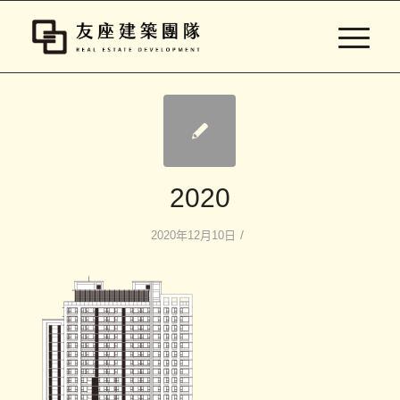
2020
/
2020年12月10日