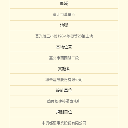
區域
臺北市萬華區
地號
莒光段三小段198-4地號等28筆土地
基地位置
臺北市西園路二段
實施者
壕華建設股份有限公司
設計單位
簡俊卿建築師事務所
規劃單位
中興都更事業股份有限公司