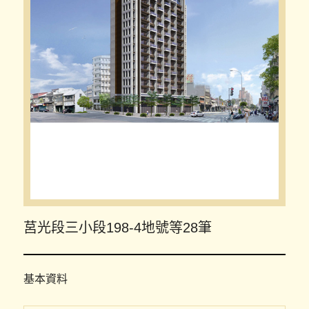
莒光段三小段198-4地號等28筆
基本資料