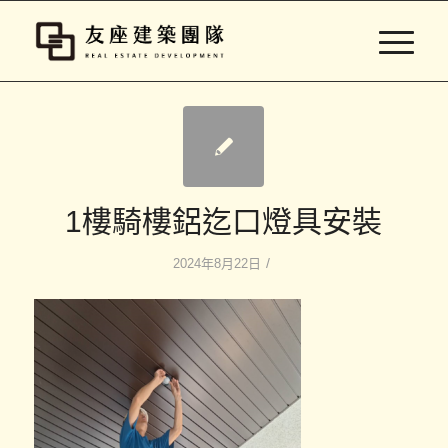
1樓騎樓鋁迄口燈具安裝
/
2024年8月22日