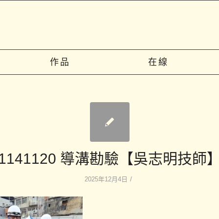
作品
在線
1141120 導溝勘驗【吳志明技師
/
2025年12月4日