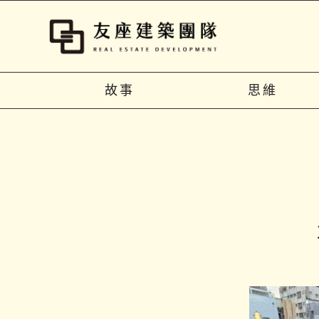
故事
思維