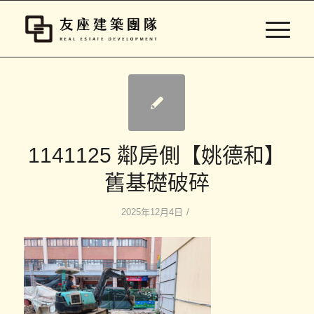
1141125 鄰房側【姚德和】
舊基礎破碎
/
2025年12月4日