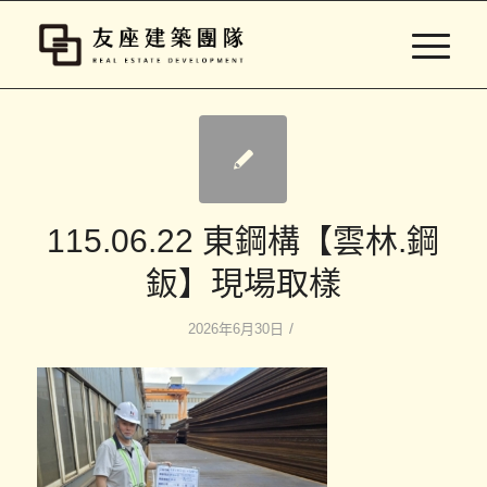
115.06.22 東鋼構【雲林.鋼
鈑】現場取樣
/
2026年6月30日