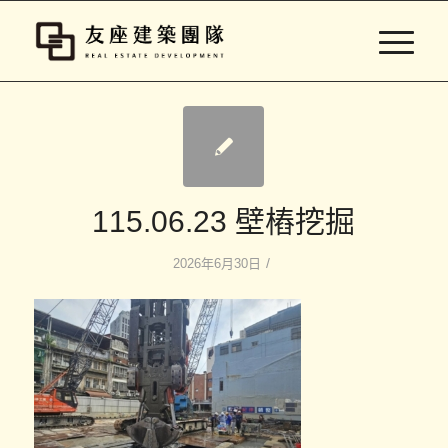
115.06.23 壁樁挖掘
/
2026年6月30日