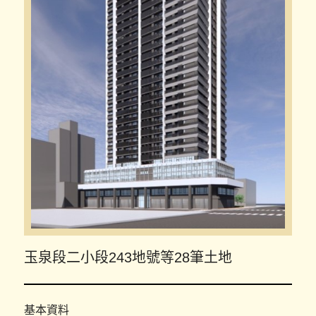
玉泉段二小段243地號等28筆土地
基本資料