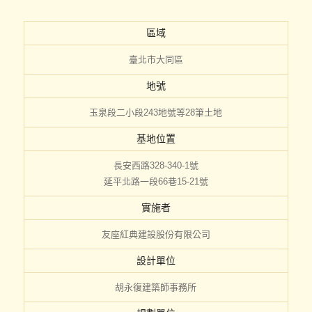
區域
臺北市大同區
地號
玉泉段二小段243地號等28筆土地
基地位置
長安西路328-340-1號
延平北路一段66巷15-21號
實施者
友座紅典建設股份有限公司
設計單位
胡永復建築師事務所